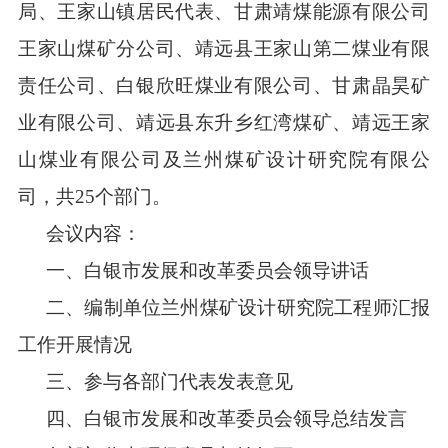
局、王家山镇居民代表、甘肃靖煤能源有限公司
王家山煤矿分公司、靖远县王家山第二煤业有限
责任公司、白银欣旺煤业有限公司、甘肃晶昊矿
业有限公司、靖远县东升乡红湾煤矿、靖远王家
山煤业有限公司及兰州煤矿设计研究院有限公
司，共
25
个部门
。
会议内容：
一、白银市发展和改革委员会领导讲话
二、编制单位兰州煤矿设计研究院工程师汇报
工作开展情况
三、参与各部门代表发表意见
四、
白银市发展和改革委员会领导总结发言