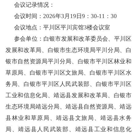
会议记录情况：
会议时间：
202
6
年
3
月
19
日
9
：
3
0-1
1
：
3
0
会议地点：
平川区平川宾馆
3
楼会议室
参会单位：
白银市发展和改革委员会、平川区
发展和改革局、白银市生态环境局平川分局、白
银市自然资源局平川分局、白银市平川区林业和
草原局、白银市平川区文旅局、白银市平川区水
务局、白银市平川区人民武装部、白银市平川区
工业和信息化局、靖远县发展和改革局、白银市
生态环境局靖远分局、靖远县自然资源局、靖远
县林业和草原局、靖远县文旅局、靖远县水务
局、靖远县人民武装部、靖远县工业和信息化