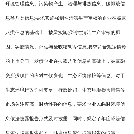
环境管理信息、污染物产生、治理与排放信息、碳排放信
息等八类信息;要求实施强制性清洁生产审核的企业在披露
八类信息的基础上，披露实施强制性清洁生产审核的原
因、实施情况、评估与验收结果等信息;要求符合规定情形
的上市公司、发债企业在披露八类信息的基础上，披露融
资所投项目的应对气候变化、生态环境保护等信息。对于
生态环境行政许可变更、行政处罚、生态环境损害赔偿等
市场关注度高、时效性强的信息，要求企业以临时环境信
息依法披露报告形式及时披露。同时，规定了年度环境信
息依法披露报告和临时环境信息依法披露报告的披露时