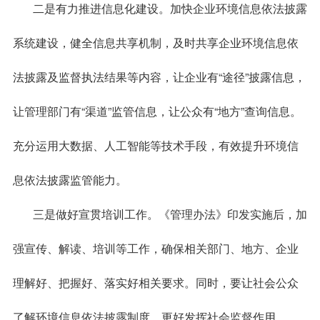
二是有力推进信息化建设。加快企业环境信息依法披露
系统建设，健全信息共享机制，及时共享企业环境信息依
法披露及监督执法结果等内容，让企业有“途径”披露信息，
让管理部门有“渠道”监管信息，让公众有“地方”查询信息。
充分运用大数据、人工智能等技术手段，有效提升环境信
息依法披露监管能力。
三是做好宣贯培训工作。《管理办法》印发实施后，加
强宣传、解读、培训等工作，确保相关部门、地方、企业
理解好、把握好、落实好相关要求。同时，要让社会公众
了解环境信息依法披露制度，更好发挥社会监督作用。