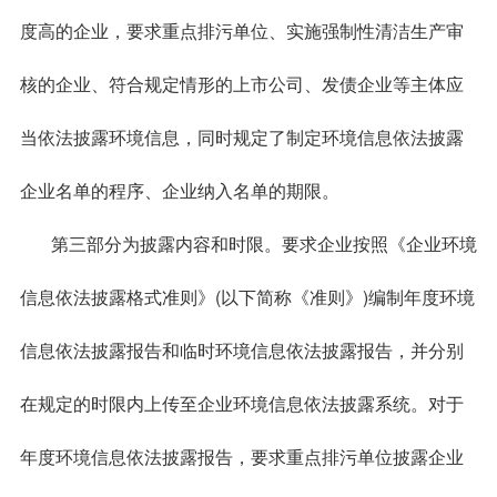
度高的企业，要求重点排污单位、实施强制性清洁生产审
核的企业、符合规定情形的上市公司、发债企业等主体应
当依法披露环境信息，同时规定了制定环境信息依法披露
企业名单的程序、企业纳入名单的期限。
第三部分为披露内容和时限。要求企业按照《企业环境
信息依法披露格式准则》(以下简称《准则》)编制年度环境
信息依法披露报告和临时环境信息依法披露报告，并分别
在规定的时限内上传至企业环境信息依法披露系统。对于
年度环境信息依法披露报告，要求重点排污单位披露企业