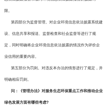
限。
第四部分为监督管理。对企业环境信息依法披露系统建
设、信息共享和报送、监督检查和社会监督等进行了规
定，同时明确将企业环境信息依法披露的情况作为评价企
业信用的重要内容。
第五部分为罚则。对违反本办法的情形进行了规定，并
明确相应罚则。
问：《管理办法》对服务生态环保重点工作和推动企业
绿色发展方面有哪些考虑?