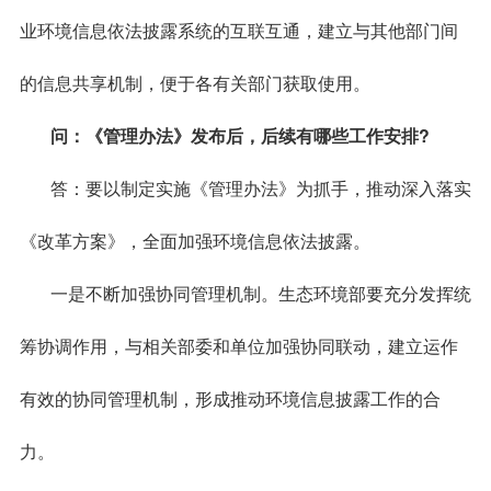
业环境信息依法披露系统的互联互通，建立与其他部门间
的信息共享机制，便于各有关部门获取使用。
问：《管理办法》发布后，后续有哪些工作安排?
答：要以制定实施《管理办法》为抓手，推动深入落实
《改革方案》，全面加强环境信息依法披露。
一是不断加强协同管理机制。生态环境部要充分发挥统
筹协调作用，与相关部委和单位加强协同联动，建立运作
有效的协同管理机制，形成推动环境信息披露工作的合
力。