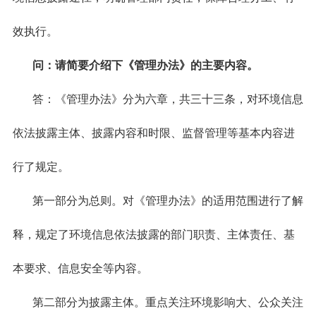
效执行。
问：请简要介绍下《管理办法》的主要内容。
答：《管理办法》分为六章，共三十三条，对环境信息
依法披露主体、披露内容和时限、监督管理等基本内容进
行了规定。
第一部分为总则。对《管理办法》的适用范围进行了解
释，规定了环境信息依法披露的部门职责、主体责任、基
本要求、信息安全等内容。
第二部分为披露主体。重点关注环境影响大、公众关注