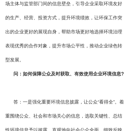
场主体与监管部门间的信息壁垒，引导企业采取环境友好
的生产、经营、投资方式，提升环境绩效，让环保工作突
出的企业更好的展现自身，帮助市场更好地选择环境治理
表现优秀的合作对象，提升市场公平性，推动企业绿色转
型发展。
问：如何保障公众及时获取、有效使用企业环境信息?
答：一是强化重要环境信息披露，让公众“看得全”。着
重围绕公众、社会和市场关心的信息，选取关键性、总结
性环境信息予以披露，直观地向社会公众全面、细致反映