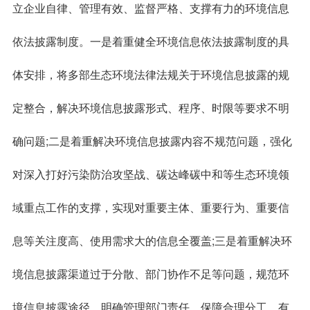
立企业自律、管理有效、监督严格、支撑有力的环境信息
依法披露制度。一是着重健全环境信息依法披露制度的具
体安排，将多部生态环境法律法规关于环境信息披露的规
定整合，解决环境信息披露形式、程序、时限等要求不明
确问题;二是着重解决环境信息披露内容不规范问题，强化
对深入打好污染防治攻坚战、碳达峰碳中和等生态环境领
域重点工作的支撑，实现对重要主体、重要行为、重要信
息等关注度高、使用需求大的信息全覆盖;三是着重解决环
境信息披露渠道过于分散、部门协作不足等问题，规范环
境信息披露途径，明确管理部门责任，保障合理分工、有