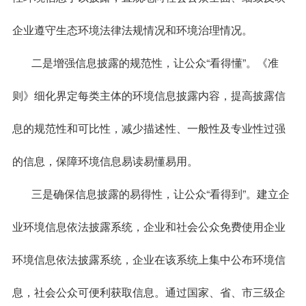
企业遵守生态环境法律法规情况和环境治理情况。
二是增强信息披露的规范性，让公众“看得懂”。《准
则》细化界定每类主体的环境信息披露内容，提高披露信
息的规范性和可比性，减少描述性、一般性及专业性过强
的信息，保障环境信息易读易懂易用。
三是确保信息披露的易得性，让公众“看得到”。建立企
业环境信息依法披露系统，企业和社会公众免费使用企业
环境信息依法披露系统，企业在该系统上集中公布环境信
息，社会公众可便利获取信息。通过国家、省、市三级企