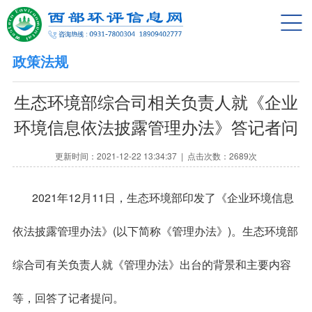
网站首页
动态资讯
政策法规
信息公开
生态环境部综合司相关负责人就《企业
验收公示
环境信息依法披露管理办法》答记者问
环评公示
更新时间：2021-12-22 13:34:37 | 点击次数：2689次
技术资料
2021年12月11日，生态环境部印发了《企业环境信息
政策法规
依法披露管理办法》(以下简称《管理办法》)。生态环境部
求职招聘
综合司有关负责人就《管理办法》出台的背景和主要内容
合作单位
等，回答了记者提问。
关于我们