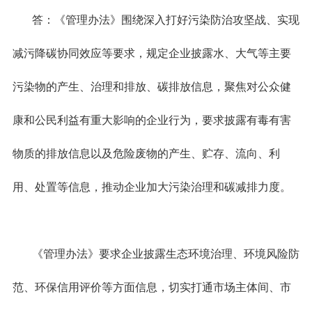
答：《管理办法》围绕深入打好污染防治攻坚战、实现
减污降碳协同效应等要求，规定企业披露水、大气等主要
污染物的产生、治理和排放、碳排放信息，聚焦对公众健
康和公民利益有重大影响的企业行为，要求披露有毒有害
物质的排放信息以及危险废物的产生、贮存、流向、利
用、处置等信息，推动企业加大污染治理和碳减排力度。
《管理办法》要求企业披露生态环境治理、环境风险防
范、环保信用评价等方面信息，切实打通市场主体间、市