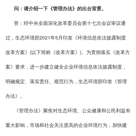
问：请介绍一下《管理办法》的出台背景。
答：经中央全面深化改革委员会第十七次会议审议通
过，生态环境部2021年5月印发《环境信息依法披露制度
改革方案》(以下简称《改革方案》)。为贯彻落实《改革方
案》要求，进一步建立健全企业环境信息依法披露制度，
明确规定、落实责任、规范行为，生态环境部印发《管理
办法》。
《管理办法》聚焦对生态环境、公众健康和公民利益有
重大影响，市场和社会关注度高的企业环境行为，加快建