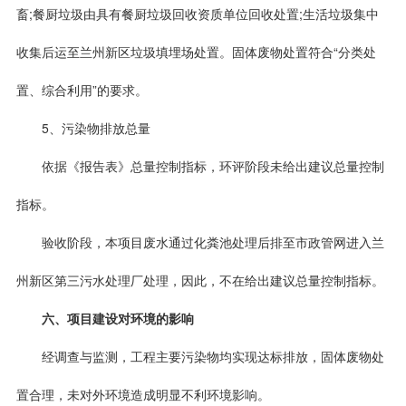
畜;餐厨垃圾由具有餐厨垃圾回收资质单位回收处置;生活垃圾集中
收集后运至兰州新区垃圾填埋场处置。固体废物处置符合“分类处
置、综合利用”的要求。
5、污染物排放总量
依据《报告表》总量控制指标，环评阶段未给出建议总量控制
指标。
验收阶段，本项目废水通过化粪池处理后排至市政管网进入兰
州新区第三污水处理厂处理，因此，不在给出建议总量控制指标。
六、项目建设对环境的影响
经调查与监测，工程主要污染物均实现达标排放，固体废物处
置合理，未对外环境造成明显不利环境影响。