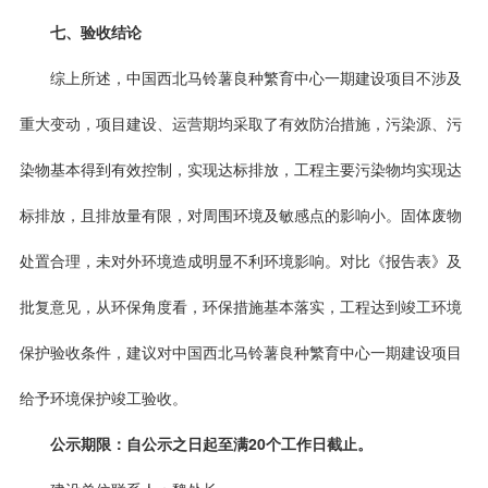
七、验收结论
综上所述，中国西北马铃薯良种繁育中心一期建设项目不涉及
重大变动，项目建设、运营期均采取了有效防治措施，污染源、污
染物基本得到有效控制，实现达标排放，工程主要污染物均实现达
标排放，且排放量有限，对周围环境及敏感点的影响小。固体废物
处置合理，未对外环境造成明显不利环境影响。对比《报告表》及
批复意见，从环保角度看，环保措施基本落实，工程达到竣工环境
保护验收条件，建议对中国西北马铃薯良种繁育中心一期建设项目
给予环境保护竣工验收。
公示期限：自公示之日起至满20个工作日截止。