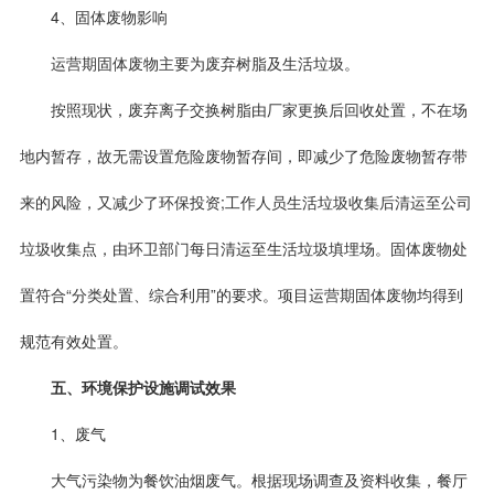
4、固体废物影响
运营期固体废物主要为废弃树脂及生活垃圾。
按照现状，废弃离子交换树脂由厂家更换后回收处置，不在场
地内暂存，故无需设置危险废物暂存间，即减少了危险废物暂存带
来的风险，又减少了环保投资;工作人员生活垃圾收集后清运至公司
垃圾收集点，由环卫部门每日清运至生活垃圾填埋场。固体废物处
置符合“分类处置、综合利用”的要求。项目运营期固体废物均得到
规范有效处置。
五、环境保护设施调试效果
1、废气
大气污染物为餐饮油烟废气。根据现场调查及资料收集，餐厅