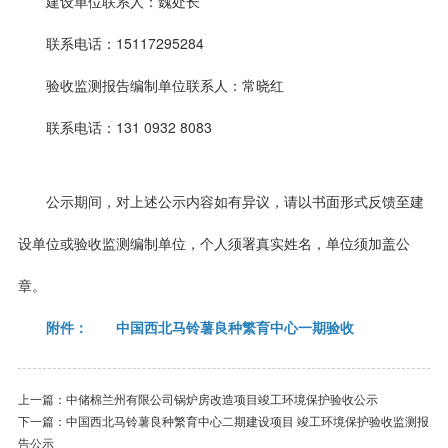
建设单位联系人：魏处长
联系电话：15117295284
验收监测报告编制单位联系人：常晓红
联系电话：131 0932 8083
公示期间，对上述公示内容如有异议，请以书面形式反馈至建
设单位或验收监测编制单位，个人须署真实姓名，单位须加盖公
章。
附件：
中国西北马铃薯良种繁育中心一期验收
上一篇：
中储棉兰州有限公司锅炉房改造项目竣工环境保护验收公示
下一篇：
中国西北马铃薯良种繁育中心二期建设项目 竣工环境保护验收监测报
告公示