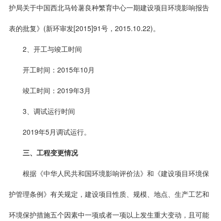
护局关于中国西北马铃薯良种繁育中心一期建设项目环境影响报告
表的批复》(新环审发[2015]91号，2015.10.22)。
2、开工与竣工时间
开工时间：2015年10月
竣工时间：2019年3月
3、调试运行时间
2019年5月调试运行。
三、工程变更情况
根据《中华人民共和国环境影响评价法》和《建设项目环境保
护管理条例》有关规定，建设项目性质、规模、地点、生产工艺和
环境保护措施五个因素中一项或者一项以上发生重大变动，且可能