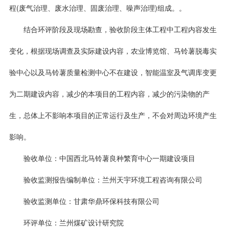
程(废气治理、废水治理、固废治理、噪声治理)组成。。
结合环评阶段及现场勘查，验收阶段主体工程中工程内容发生
变化，根据现场调查及实际建设内容，农业博览馆、马铃薯脱毒实
验中心以及马铃薯质量检测中心不在建设，智能温室及气调库变更
为二期建设内容，减少的本项目的工程内容，减少的污染物的产
生，总体上不影响本项目的正常运行及生产，不会对周边环境产生
影响。
验收单位：中国西北马铃薯良种繁育中心一期建设项目
验收监测报告编制单位：兰州天宇环境工程咨询有限公司
验收监测单位：甘肃华鼎环保科技有限公司
环评单位：兰州煤矿设计研究院