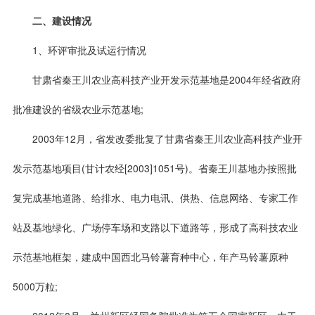
二、建设情况
1、环评审批及试运行情况
甘肃省秦王川农业高科技产业开发示范基地是2004年经省政府
批准建设的省级农业示范基地;
2003年12月，省发改委批复了甘肃省秦王川农业高科技产业开
发示范基地项目(甘计农经[2003]1051号)。省秦王川基地办按照批
复完成基地道路、给排水、电力电讯、供热、信息网络、专家工作
站及基地绿化、广场停车场和支路以下道路等，形成了高科技农业
示范基地框架，建成中国西北马铃薯育种中心，年产马铃薯原种
5000万粒;