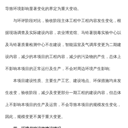
导致环境影响显著变化的界定为重大变动。
与环评阶段对比，验收阶段主体工程中工程内容发生变化，根
据现场调查及实际建设内容，农业博览馆、马铃薯脱毒实验中心以
及马铃薯质量检测中心不在建设，智能温室及气调库变更为二期建
设内容，减少的本项目的工程内容，减少的污染物的产生，总体上
不影响本项目的正常运行及生产，不会对周边环境产生影响;
本项目建设性质、主要生产工艺、建设地点、环保措施均未发
生改变，验收阶段，减少及变更部分一期工程的建设内容，但总体
上不影响本项目的生产及运营，不会导致本项目的规模发生变化，
因此，规模变更不属于重大变更。